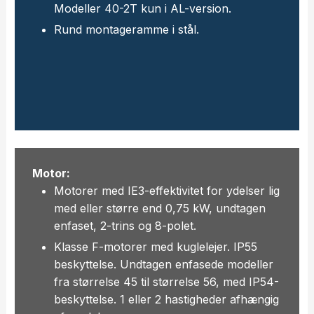
Modeller 40-2T kun i AL-version.
Rund montageramme i stål.
Motor:
Motorer med IE3-effektivitet for ydelser lig
med eller større end 0,75 kW, undtagen
enfaset, 2-trins og 8-polet.
Klasse F-motorer med kuglelejer. IP55
beskyttelse. Undtagen enfasede modeller
fra størrelse 45 til størrelse 56, med IP54-
beskyttelse. 1 eller 2 hastigheder afhængig