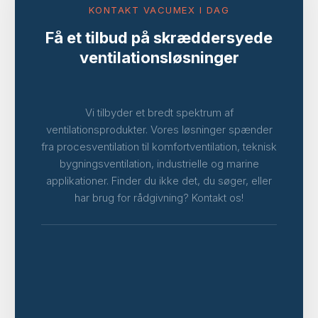
KONTAKT VACUMEX I DAG
Få et tilbud på skræddersyede
ventilationsløsninger
Vi tilbyder et bredt spektrum af
ventilationsprodukter. Vores løsninger spænder
fra procesventilation til komfortventilation, teknisk
bygningsventilation, industrielle og marine
applikationer. Finder du ikke det, du søger, eller
har brug for rådgivning? Kontakt os!