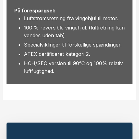
På forespørgsel:
Luftstrømsretning fra vingehjul til motor.
100 % reversible vingehjul. (luftretning kan
vendes uden tab)
Specialviklinger til forskellige spændinger.
ATEX certificeret kategori 2.
HCH/SEC version til 90°C og 100% relativ
luftfugtighed.