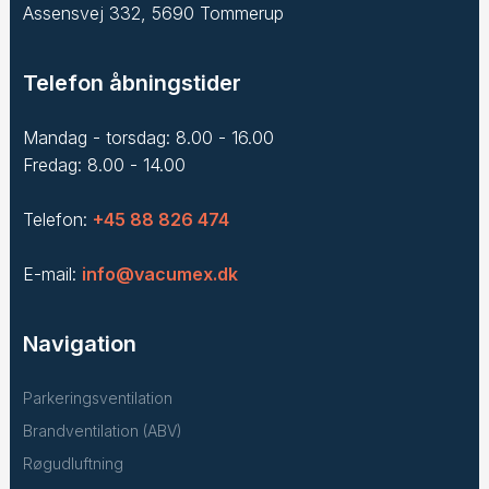
Assensvej 332, 5690 Tommerup
Telefon åbningstider
Mandag - torsdag: 8.00 - 16.00
Fredag: 8.00 - 14.00
Telefon:
+45 88 826 474
E-mail:
info@vacumex.dk
Navigation
Parkeringsventilation
Brandventilation (ABV)
Røgudluftning