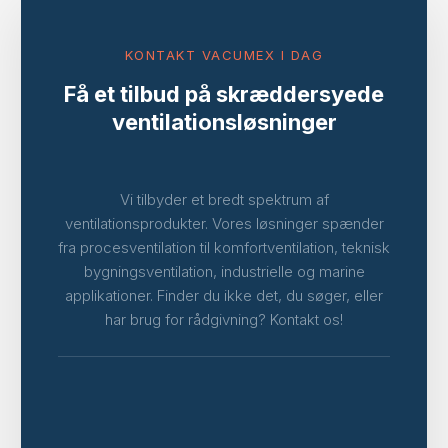
KONTAKT VACUMEX I DAG
Få et tilbud på skræddersyede
ventilationsløsninger
Vi tilbyder et bredt spektrum af
ventilationsprodukter. Vores løsninger spænder
fra procesventilation til komfortventilation, teknisk
bygningsventilation, industrielle og marine
applikationer. Finder du ikke det, du søger, eller
har brug for rådgivning? Kontakt os!