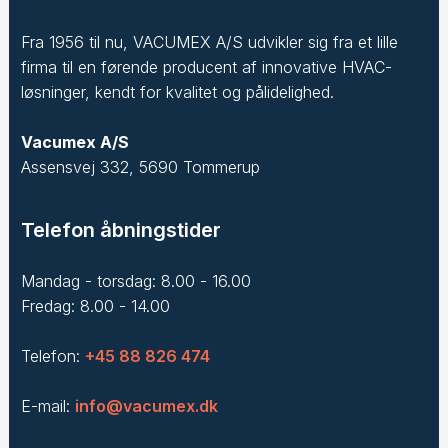
Fra 1956 til nu, VACUMEX A/S udvikler sig fra et lille
firma til en førende producent af innovative HVAC-
løsninger, kendt for kvalitet og pålidelighed.
Vacumex A/S
Assensvej 332, 5690 Tommerup
Telefon åbningstider
Mandag - torsdag: 8.00 - 16.00
Fredag: 8.00 - 14.00
Telefon:
+45 88 826 474
E-mail:
info@vacumex.dk