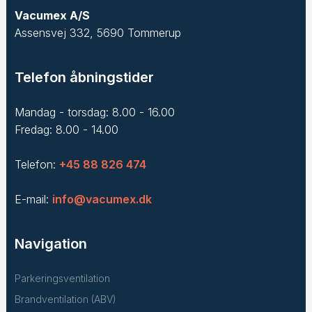
Vacumex A/S
Assensvej 332, 5690 Tommerup
Telefon åbningstider
Mandag - torsdag: 8.00 - 16.00
Fredag: 8.00 - 14.00
Telefon:
+45 88 826 474
E-mail:
info@vacumex.dk
Navigation
Parkeringsventilation
Brandventilation (ABV)