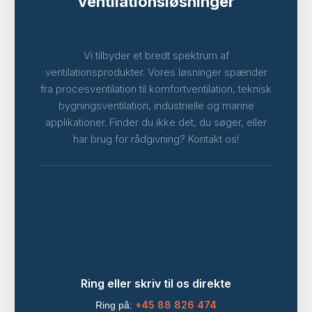
ventilationsløsninger
Vi tilbyder et bredt spektrum af
ventilationsprodukter. Vores løsninger spænder
fra procesventilation til komfortventilation, teknisk
bygningsventilation, industrielle og marine
applikationer. Finder du ikke det, du søger, eller
har brug for rådgivning? Kontakt os!
Ring eller skriv til os direkte
+45 88 826 474
Ring på: