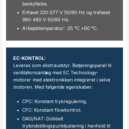
beskyttelse.
Enfaset 220-277 V 50/60 Hz og trefaset
380-480 V 50/60 Hz.
Arbejdstemperatur: -25 °C +60 °C.
EC-KONTROL:
Leveres som ekstraudstyr. Betjeningspanel til
ventilationsanlæg med EC Technology-
motorer med elektronikken integreret i selve
motoren. Med følgende egenskaber:
CPC: Konstant trykregulering.
CFC: Konstant flowkontrol.
DAG/NAT: Dobbelt
trykindstillingspunktjustering i henhold til