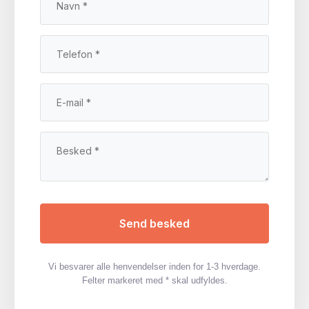
Vi besvarer alle henvendelser inden for 1-3 hverdage.
Felter markeret med * skal udfyldes.