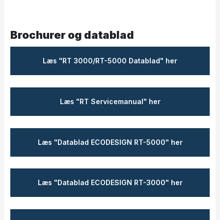
Brochurer og datablad​
Læs ​"RT 3000/RT-5000 Datablad" her
​Læs "RT Servicemanual" her
​Læs "Datablad ECODESIGN RT-5000" her
​Læs "Datablad ECODESIGN RT-3000" her