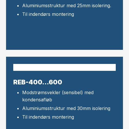
Aluminiumsstruktur med 25mm isolering.​
Til indendørs montering
REB-400...600​
Modstrømsvekler (sensibel) med
kondensafløb
Aluminiumsstruktur med 30mm isolering
Til indendørs montering