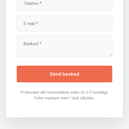
Vi besvarer alle henvendelser inden for 1-3 hverdage.
Felter markeret med * skal udfyldes.