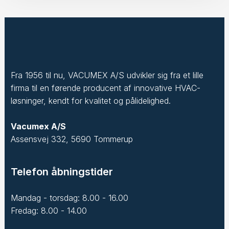
Fra 1956 til nu, VACUMEX A/S udvikler sig fra et lille
firma til en førende producent af innovative HVAC-
løsninger, kendt for kvalitet og pålidelighed.
Vacumex A/S
Assensvej 332, 5690 Tommerup
Telefon åbningstider
Mandag - torsdag: 8.00 - 16.00
Fredag: 8.00 - 14.00