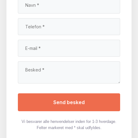
Vi besvarer alle henvendelser inden for 1-3 hverdage.
Felter markeret med * skal udfyldes.