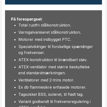
På forespørgsel:
Total rustfri stålkonstruktion.
Varmgalvaniseret stålkonstruktion.
Motorer med indbygget PTC.
Specialviklinger til forskellige spændinger
og frekvenser.
ATEX-konstruktion til brændbart støv.
ATEX-ventilator med større beskyttelse
end standardmærkningen.
Ventilatorer med 2-trins motor.
Ex db flammesikre enfasede motorer.
Tagsokkel BSS, isoleret, til fladt tag.
Variant godkendt til frekvensregulering i