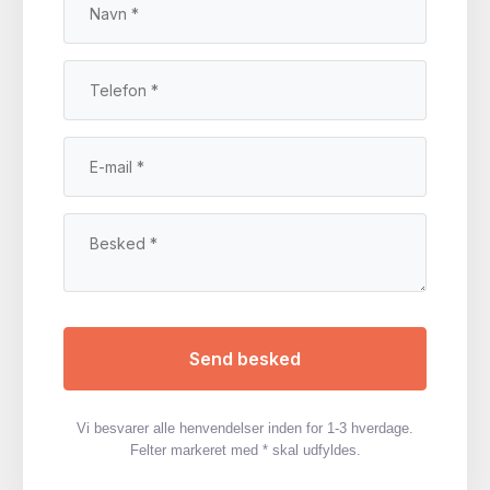
Vi besvarer alle henvendelser inden for 1-3 hverdage.
Felter markeret med * skal udfyldes.