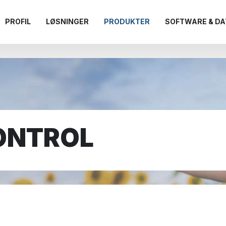
PROFIL
LØSNINGER
PRODUKTER
SOFTWARE & DA
ONTROL​