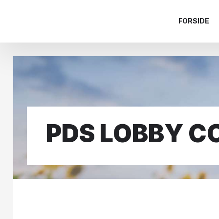
FORSIDE
PDS LOBBY C