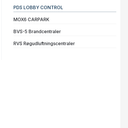
PDS LOBBY CONTROL
MOX6 CARPARK
BVS-5 Brandcentraler
RVS Røgudluftningscentraler