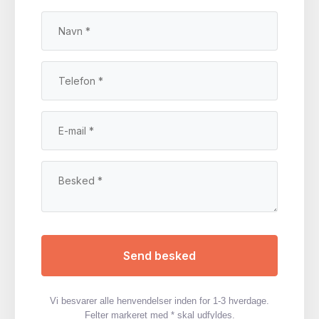
Vi besvarer alle henvendelser inden for 1-3 hverdage.
Felter markeret med * skal udfyldes.