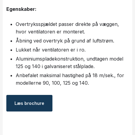
Egenskaber:
Overtryksspjældet passer direkte på væggen,
hvor ventilatoren er monteret.
Åbning ved overtryk på grund af luftstrøm.
Lukket når ventilatoren er i ro.
Aluminiumspladekonstruktion, undtagen model
125 og 140 i galvaniseret stålplade.
Anbefalet maksimal hastighed på 18 m/sek., for
modellerne 90, 100, 125 og 140.
Læs ​brochure